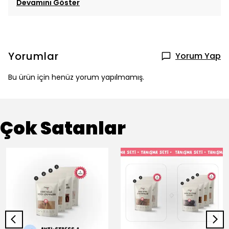
Devamını Göster
Yorumlar
Yorum Yap
Bu ürün için henüz yorum yapılmamış.
Çok Satanlar