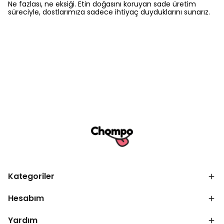
Ne fazlası, ne eksiği. Etin doğasını koruyan sade üretim
süreciyle, dostlarımıza sadece ihtiyaç duyduklarını sunarız.
Kategoriler
Hesabım
Yardım