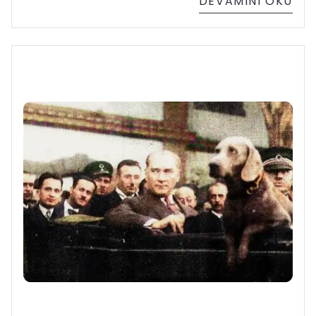
DEVAMINI OKU