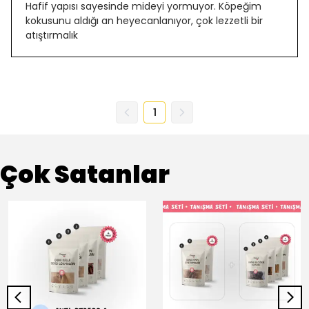
Hafif yapısı sayesinde mideyi yormuyor. Köpeğim
kokusunu aldığı an heyecanlanıyor, çok lezzetli bir
atıştırmalık
1
Çok Satanlar