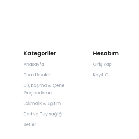
Kategoriler
Hesabım
Anasayfa
Giriş Yap
Tüm Ürünler
Kayıt Ol
Diş Kaşıma & Çene
Güçlendirme
Lokmalık & Eğitim
Deri ve Tüy sağlığı
Setler