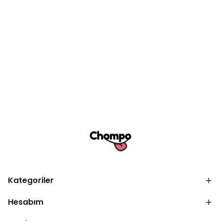
Kategoriler
Hesabım