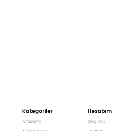
Kategoriler
Hesabım
Anasayfa
Giriş Yap