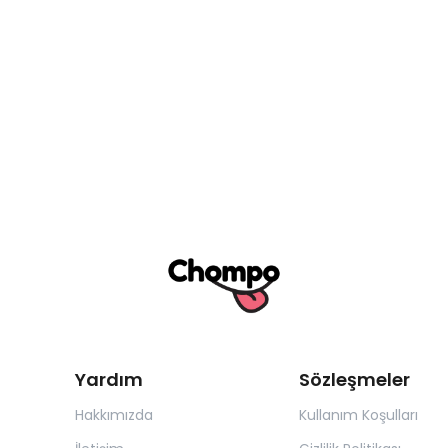
Yardım
Sözleşmeler
Hakkımızda
Kullanım Koşulları